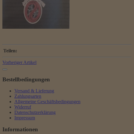
Teilen:
Vorheriger Artikel
Bestellbedingungen
Versand & Lieferung
Zahlungsarten
Allgemeine Geschäftsbedingungen
Widerruf
Datenschutzerklärung
Impressum
Informationen