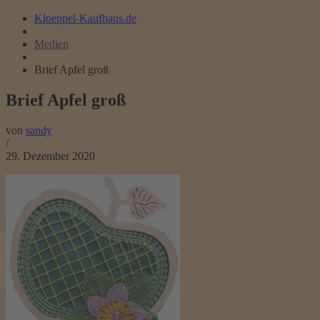
Kloeppel-Kaufhaus.de
Medien
Brief Apfel groß
Brief Apfel groß
von
sandy
/
29. Dezember 2020