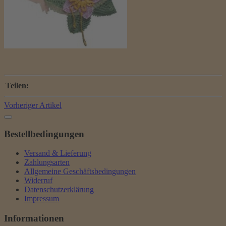
Teilen:
Vorheriger Artikel
Bestellbedingungen
Versand & Lieferung
Zahlungsarten
Allgemeine Geschäftsbedingungen
Widerruf
Datenschutzerklärung
Impressum
Informationen