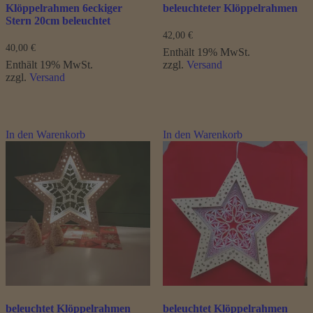
Klöppelrahmen 6eckiger
beleuchteter Klöppelrahmen
Stern 20cm beleuchtet
42,00
€
40,00
€
Enthält 19% MwSt.
Enthält 19% MwSt.
zzgl.
Versand
zzgl.
Versand
In den Warenkorb
In den Warenkorb
beleuchtet Klöppelrahmen
beleuchtet Klöppelrahmen