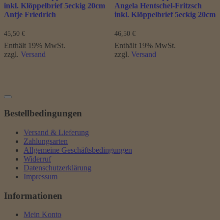
inkl. Klöppelbrief 5eckig 20cm
Angela Hentschel-Fritzsch
Antje Friedrich
inkl. Klöppelbrief 5eckig 20cm
45,50
€
46,50
€
Enthält 19% MwSt.
Enthält 19% MwSt.
zzgl.
Versand
zzgl.
Versand
Bestellbedingungen
Versand & Lieferung
Zahlungsarten
Allgemeine Geschäftsbedingungen
Widerruf
Datenschutzerklärung
Impressum
Informationen
Mein Konto