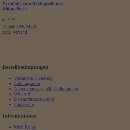
Pyramide zum Beklöppeln ink
Klöppelbrief
49,50
€
Enthält 19% MwSt.
zzgl.
Versand
Bestellbedingungen
Versand & Lieferung
Zahlungsarten
Allgemeine Geschäftsbedingungen
Widerruf
Datenschutzerklärung
Impressum
Informationen
Mein Konto