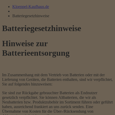
Kloeppel-Kaufhaus.de
Batteriegesetzhinweise
Batteriegesetzhinweise
Hinweise zur
Batterieentsorgung
Im Zusammenhang mit dem Vertrieb von Batterien oder mit der
Lieferung von Geräten, die Batterien enthalten, sind wir verpflichtet,
Sie auf folgendes hinzuweisen:
Sie sind zur Rückgabe gebrauchter Batterien als Endnutzer
gesetzlich verpflichtet. Sie können Altbatterien, die wir als
Neubatterien bzw. Produktzubehör im Sortiment führen oder geführt
haben, ausreichend frankiert an uns zurück senden. Eine
Übernahme von Kosten für die Über-/Rücksendung von