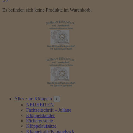
Es befinden sich keine Produkte im Warenkorb.
Alles zum Klöppeln
NEUHEITEN
Fachzeitschrift – Juliane
Klöppelständer
Fächergestelle
Klöppelaufsätze
Klöppelrolle/Klöppelsack