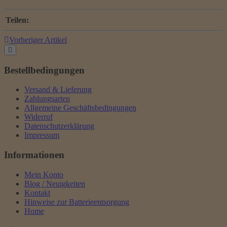
Teilen:
Vorheriger Artikel
Bestellbedingungen
Versand & Lieferung
Zahlungsarten
Allgemeine Geschäftsbedingungen
Widerruf
Datenschutzerklärung
Impressum
Informationen
Mein Konto
Blog / Neuigkeiten
Kontakt
Hinweise zur Batterieentsorgung
Home