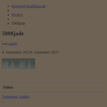
Kloeppel-Kaufhaus.de
Medien
5008jade
5008jade
von
sandy
/
4. September 2021
4. September 2021
Teilen:
Vorheriger Artikel