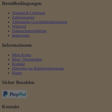
Bestellbedingungen
Versand & Lieferung
Zahlungsarten
Allgemeine Geschäftsbedingungen
Widerruf
Datenschutzerklärung
Impressum
Informationen
Mein Konto
Blog / Neuigkeiten
Kontakt
Hinweise zur Batterieentsorgung
Home
Sicher Bezahlen
Kontakt