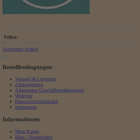
Teilen:
Vorheriger Artikel
Bestellbedingungen
Versand & Lieferung
Zahlungsarten
Allgemeine Geschäftsbedingungen
Widerruf
Datenschutzerklärung
Impressum
Informationen
Mein Konto
Blog / Neuigkeiten