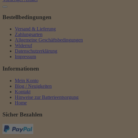
Bestellbedingungen
Versand & Lieferung
Zahlungsarten
Allgemeine Geschäftsbedingungen
Widerruf
Datenschutzerklärung
Impressum
Informationen
Mein Konto
Blog / Neuigkeiten
Kontakt
Hinweise zur Batterieentsorgung
Home
Sicher Bezahlen