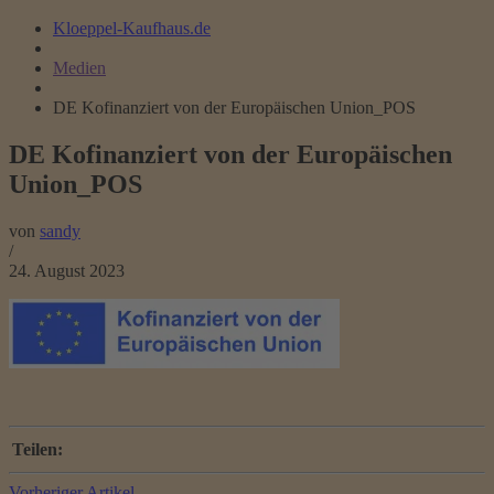
Kloeppel-Kaufhaus.de
Medien
DE Kofinanziert von der Europäischen Union_POS
DE Kofinanziert von der Europäischen
Union_POS
von
sandy
/
24. August 2023
Teilen:
Vorheriger Artikel