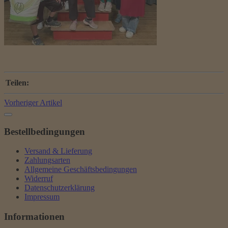
Teilen:
Vorheriger Artikel
Bestellbedingungen
Versand & Lieferung
Zahlungsarten
Allgemeine Geschäftsbedingungen
Widerruf
Datenschutzerklärung
Impressum
Informationen