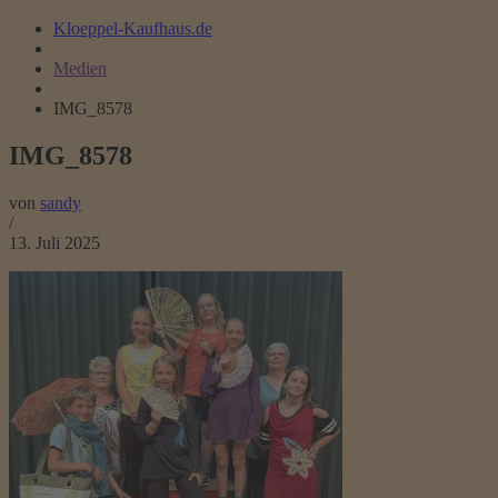
Kloeppel-Kaufhaus.de
Medien
IMG_8578
IMG_8578
von
sandy
/
13. Juli 2025