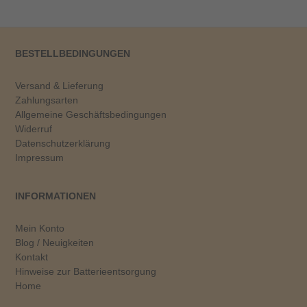
BESTELLBEDINGUNGEN
Versand & Lieferung
Zahlungsarten
Allgemeine Geschäftsbedingungen
Widerruf
Datenschutzerklärung
Impressum
INFORMATIONEN
Mein Konto
Blog / Neuigkeiten
Kontakt
Hinweise zur Batterieentsorgung
Home