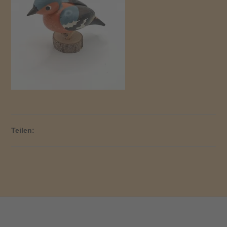
Teilen: