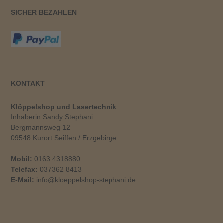
SICHER BEZAHLEN
KONTAKT
Klöppelshop und Lasertechnik
Inhaberin Sandy Stephani
Bergmannsweg 12
09548 Kurort Seiffen / Erzgebirge
Mobil:
0163 4318880
Telefax:
037362 8413
E-Mail:
info@kloeppelshop-stephani.de