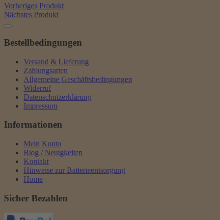
Vorheriges Produkt
Nächstes Produkt
Bestellbedingungen
Versand & Lieferung
Zahlungsarten
Allgemeine Geschäftsbedingungen
Widerruf
Datenschutzerklärung
Impressum
Informationen
Mein Konto
Blog / Neuigkeiten
Kontakt
Hinweise zur Batterieentsorgung
Home
Sicher Bezahlen