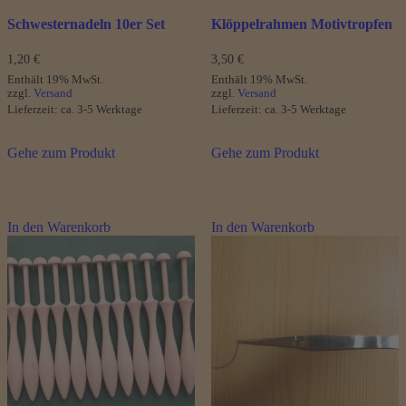
Schwesternadeln 10er Set
Klöppelrahmen Motivtropfen
1,20
€
3,50
€
Enthält 19% MwSt.
Enthält 19% MwSt.
zzgl.
Versand
zzgl.
Versand
Lieferzeit: ca. 3-5 Werktage
Lieferzeit: ca. 3-5 Werktage
Gehe zum Produkt
Gehe zum Produkt
In den Warenkorb
In den Warenkorb