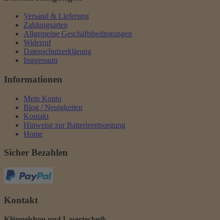
Versand & Lieferung
Zahlungsarten
Allgemeine Geschäftsbedingungen
Widerruf
Datenschutzerklärung
Impressum
Informationen
Mein Konto
Blog / Neuigkeiten
Kontakt
Hinweise zur Batterieentsorgung
Home
Sicher Bezahlen
Kontakt
Klöppelshop und Lasertechnik