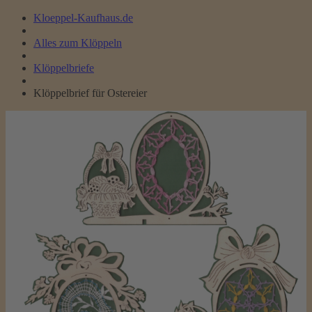
Kloeppel-Kaufhaus.de
Alles zum Klöppeln
Klöppelbriefe
Klöppelbrief für Ostereier