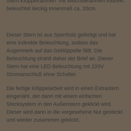
Stern Klöppelrahmen mit Wechslerahmen indirekt
beleuchtet 6eckig Innenmaß ca. 20cm
Dieser Stern ist aus Sperrholz gefertigt und hat
eine indirekte Beleuchtung, sodass das
Augenmerk auf das Geklöppelte fällt. Die
Beleuchtung strahlt daher der Brief an. Dieser
Stern hat eine LED Beleuchtung mit 220V
Stromanschluß ohne Schalter.
Die fertige Klöppelarbeit wird in einen Extrastern
eingenäht, der dann mit einem einfachen
Stecksystem in den Außenstern geklickt wird.
Dieser wird dann in die vorgesehene Nut gesteckt
und wieder zusammen geklickt.