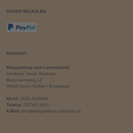
SICHER BEZAHLEN
KONTAKT
Klöppelshop und Lasertechnik
Inhaberin Sandy Stephani
Bergmannsweg 12
09548 Kurort Seiffen / Erzgebirge
Mobil:
0163 4318880
Telefax:
037362 8413
E-Mail:
info@kloeppelshop-stephani.de