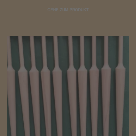
GEHE ZUM PRODUKT