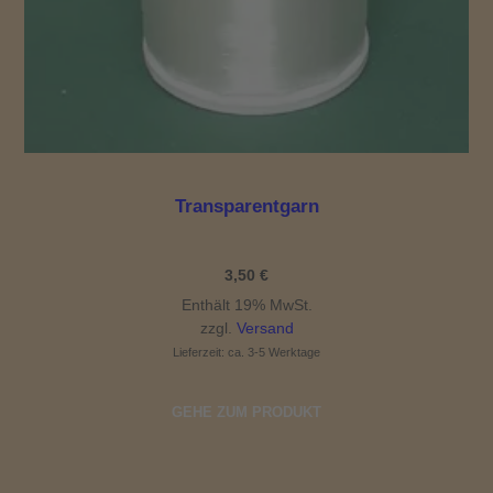
Transparentgarn
3,50
€
Enthält 19% MwSt.
zzgl.
Versand
Lieferzeit: ca. 3-5 Werktage
GEHE ZUM PRODUKT