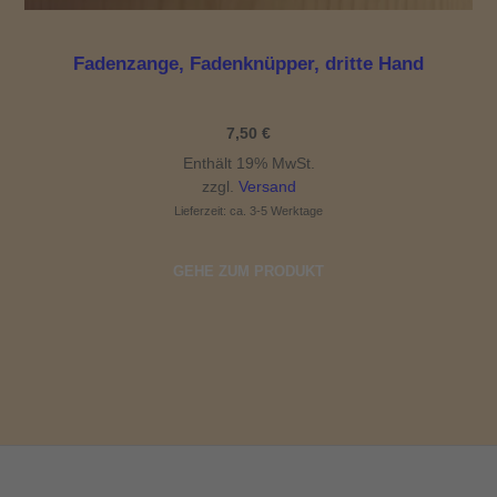
Fadenzange, Fadenknüpper, dritte Hand
7,50
€
Enthält 19% MwSt.
zzgl.
Versand
Lieferzeit: ca. 3-5 Werktage
GEHE ZUM PRODUKT