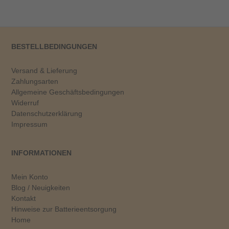
BESTELLBEDINGUNGEN
Versand & Lieferung
Zahlungsarten
Allgemeine Geschäftsbedingungen
Widerruf
Datenschutzerklärung
Impressum
INFORMATIONEN
Mein Konto
Blog / Neuigkeiten
Kontakt
Hinweise zur Batterieentsorgung
Home