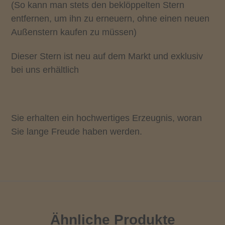
(So kann man stets den beklöppelten Stern
entfernen, um ihn zu erneuern, ohne einen neuen
Außenstern kaufen zu müssen)
Dieser Stern ist neu auf dem Markt und exklusiv
bei uns erhältlich
Sie erhalten ein hochwertiges Erzeugnis, woran
Sie lange Freude haben werden.
Ähnliche Produkte