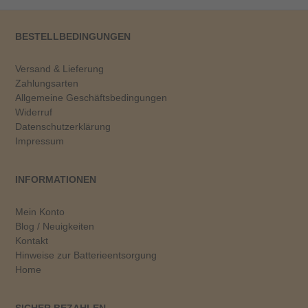
BESTELLBEDINGUNGEN
Versand & Lieferung
Zahlungsarten
Allgemeine Geschäftsbedingungen
Widerruf
Datenschutzerklärung
Impressum
INFORMATIONEN
Mein Konto
Blog / Neuigkeiten
Kontakt
Hinweise zur Batterieentsorgung
Home
SICHER BEZAHLEN