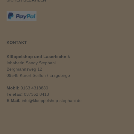
KONTAKT
Klöppelshop und Lasertechnik
Inhaberin Sandy Stephani
Bergmannsweg 12
09548 Kurort Seiffen / Erzgebirge
Mobil:
0163 4318880
Telefax:
037362 8413
E-Mail:
info@kloeppelshop-stephani.de