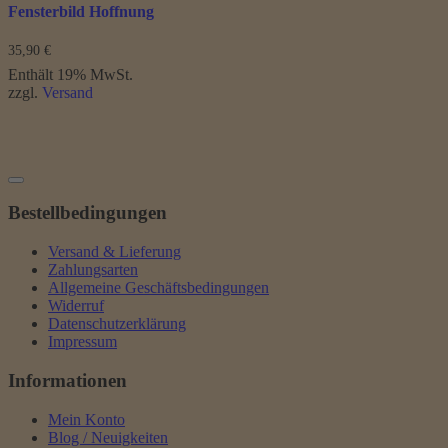
Fensterbild Hoffnung
35,90
€
Enthält 19% MwSt.
zzgl.
Versand
Bestellbedingungen
Versand & Lieferung
Zahlungsarten
Allgemeine Geschäftsbedingungen
Widerruf
Datenschutzerklärung
Impressum
Informationen
Mein Konto
Blog / Neuigkeiten