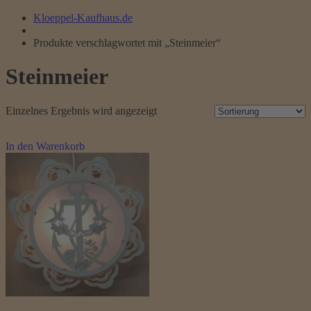
Kloeppel-Kaufhaus.de
Produkte verschlagwortet mit „Steinmeier“
Steinmeier
Einzelnes Ergebnis wird angezeigt
In den Warenkorb