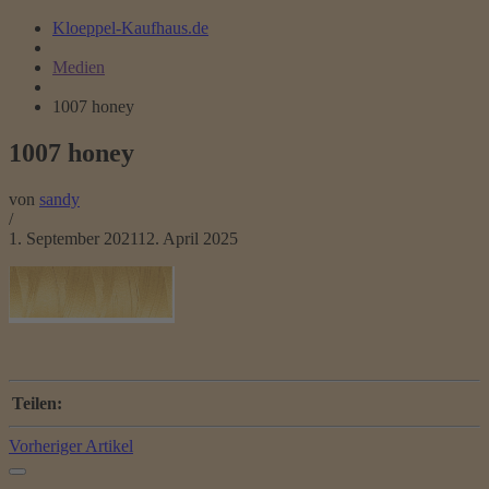
Kloeppel-Kaufhaus.de
Medien
1007 honey
1007 honey
von
sandy
/
1. September 2021
12. April 2025
Teilen:
Vorheriger Artikel