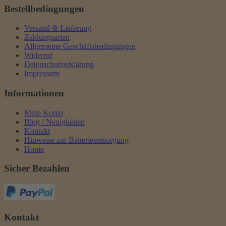
Bestellbedingungen
Versand & Lieferung
Zahlungsarten
Allgemeine Geschäftsbedingungen
Widerruf
Datenschutzerklärung
Impressum
Informationen
Mein Konto
Blog / Neuigkeiten
Kontakt
Hinweise zur Batterieentsorgung
Home
Sicher Bezahlen
Kontakt