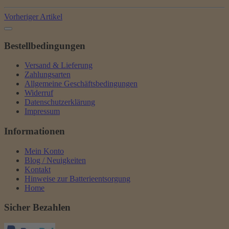
Vorheriger Artikel
Bestellbedingungen
Versand & Lieferung
Zahlungsarten
Allgemeine Geschäftsbedingungen
Widerruf
Datenschutzerklärung
Impressum
Informationen
Mein Konto
Blog / Neuigkeiten
Kontakt
Hinweise zur Batterieentsorgung
Home
Sicher Bezahlen