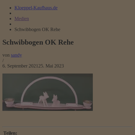
Kloeppel-Kaufhaus.de
Medien
Schwibbogen OK Rehe
Schwibbogen OK Rehe
von
sandy
/
6. September 2021
25. Mai 2023
Teilen: