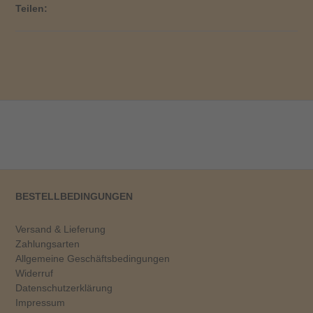
Teilen:
BESTELLBEDINGUNGEN
Versand & Lieferung
Zahlungsarten
Allgemeine Geschäftsbedingungen
Widerruf
Datenschutzerklärung
Impressum