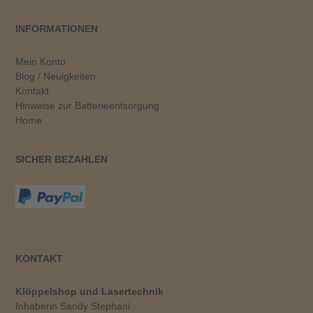
INFORMATIONEN
Mein Konto
Blog / Neuigkeiten
Kontakt
Hinweise zur Batterieentsorgung
Home
SICHER BEZAHLEN
KONTAKT
Klöppelshop und Lasertechnik
Inhaberin Sandy Stephani