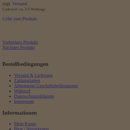
bis
zzgl.
Versand
6,80 €
Lieferzeit: ca. 3-5 Werktage
Gehe zum Produkt
Vorheriges Produkt
Nächstes Produkt
Bestellbedingungen
Versand & Lieferung
Zahlungsarten
Allgemeine Geschäftsbedingungen
Widerruf
Datenschutzerklärung
Impressum
Informationen
Mein Konto
Blog / Neuigkeiten