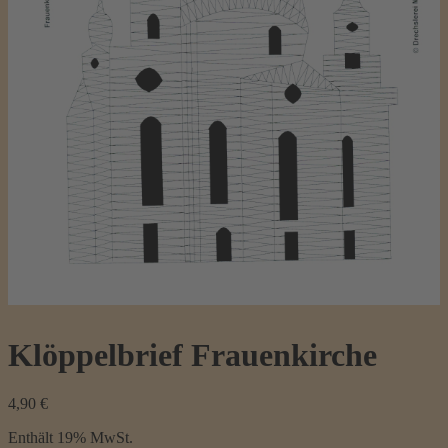
Klöppelbrief Frauenkirche
4,90
€
Enthält 19% MwSt.