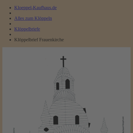
Kloeppel-Kaufhaus.de
Alles zum Klöppeln
Klöppelbriefe
Klöppelbrief Frauenkirche