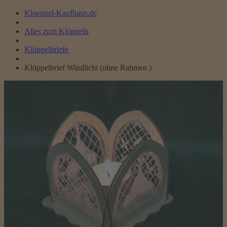
Kloeppel-Kaufhaus.de
Alles zum Klöppeln
Klöppelbriefe
Klöppelbrief Windlicht (ohne Rahmen )