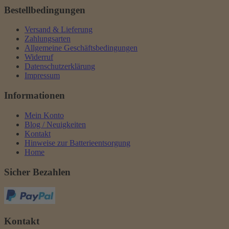
Bestellbedingungen
Versand & Lieferung
Zahlungsarten
Allgemeine Geschäftsbedingungen
Widerruf
Datenschutzerklärung
Impressum
Informationen
Mein Konto
Blog / Neuigkeiten
Kontakt
Hinweise zur Batterieentsorgung
Home
Sicher Bezahlen
Kontakt