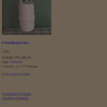
Utensilienbecher
6,90
€
Enthält 19% MwSt.
zzgl.
Versand
Lieferzeit: ca. 3-5 Werktage
Gehe zum Produkt
Vorheriges Produkt
Nächstes Produkt