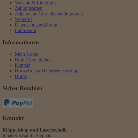
Versand & Lieferung
Zahlungsarten
Allgemeine Geschäftsbedingungen
Widerruf
Datenschutzerklärung
Impressum
Informationen
Mein Konto
Blog / Neuigkeiten
Kontakt
Hinweise zur Batterieentsorgung
Home
Sicher Bezahlen
Kontakt
Klöppelshop und Lasertechnik
Inhaberin Sandy Stephani