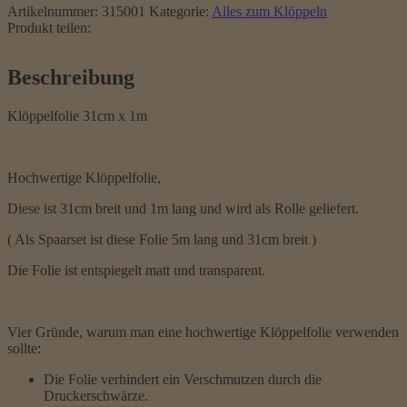
Artikelnummer:
315001
Kategorie:
Alles zum Klöppeln
Produkt teilen:
Beschreibung
Klöppelfolie 31cm x 1m
Hochwertige Klöppelfolie,
Diese ist 31cm breit und 1m lang und wird als Rolle geliefert.
( Als Spaarset ist diese Folie 5m lang und 31cm breit )
Die Folie ist entspiegelt matt und transparent.
Vier Gründe, warum man eine hochwertige Klöppelfolie verwenden
sollte:
Die Folie verhindert ein Verschmutzen durch die
Druckerschwärze.