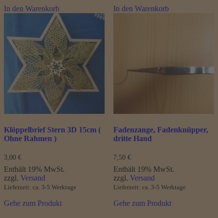
In den Warenkorb
In den Warenkorb
Klöppelbrief Stern 3D 15cm (
Fadenzange, Fadenknüpper,
Ohne Rahmen )
dritte Hand
3,00
€
7,50
€
Enthält 19% MwSt.
Enthält 19% MwSt.
zzgl.
Versand
zzgl.
Versand
Lieferzeit: ca. 3-5 Werktage
Lieferzeit: ca. 3-5 Werktage
Gehe zum Produkt
Gehe zum Produkt