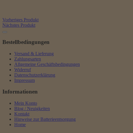
Vorheriges Produkt
Nächstes Produkt
Bestellbedingungen
Versand & Lieferung
Zahlungsarten
Allgemeine Geschäftsbedingungen
Widerruf
Datenschutzerklärung
Impressum
Informationen
Mein Konto
Blog / Neuigkeiten
Kontakt
Hinweise zur Batterieentsorgung
Home