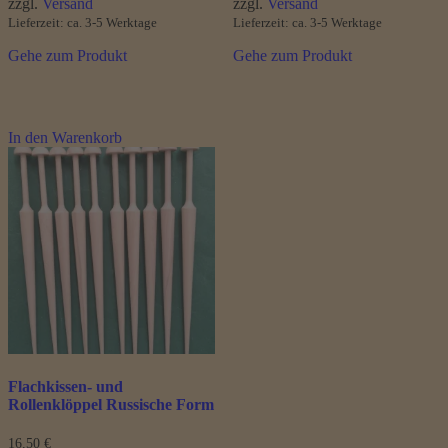
zzgl.
Versand
zzgl.
Versand
5,20 €
Lieferzeit: ca. 3-5 Werktage
Lieferzeit: ca. 3-5 Werktage
Gehe zum Produkt
Gehe zum Produkt
In den Warenkorb
Flachkissen- und
Rollenklöppel Russische Form
16,50
€