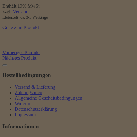
Enthält 19% MwSt.
zzgl.
Versand
Lieferzeit: ca. 3-5 Werktage
Gehe zum Produkt
Vorheriges Produkt
Nächstes Produkt
Bestellbedingungen
Versand & Lieferung
Zahlungsarten
Allgemeine Geschäftsbedingungen
Widerruf
Datenschutzerklärung
Impressum
Informationen