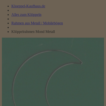
Kloeppel-Kaufhaus.de
Alles zum Klöppeln
Rahmen aus Metall / Mobilebögen
Klöppelrahmen Mond Metall