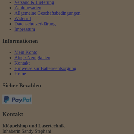
Versand & Lieferung
Zahlungsarten
Allgemeine Geschäftsbedingungen
Widerruf
Datenschutzerklärung
Impressum
Informationen
Mein Konto
Blog / Neuigkeiten
Kontakt
Hinweise zur Batterieentsorgung
Home
Sicher Bezahlen
Kontakt
Klöppelshop und Lasertechnik
Inhaberin Sandy Stephani