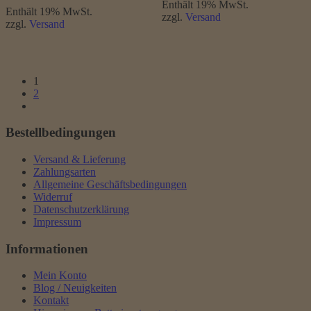
Enthält 19% MwSt.
Enthält 19% MwSt.
zzgl.
Versand
zzgl.
Versand
1
2
Bestellbedingungen
Versand & Lieferung
Zahlungsarten
Allgemeine Geschäftsbedingungen
Widerruf
Datenschutzerklärung
Impressum
Informationen
Mein Konto
Blog / Neuigkeiten
Kontakt