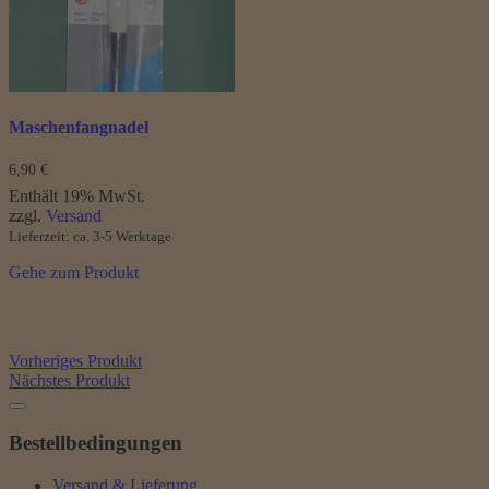
Maschenfangnadel
6,90
€
Enthält 19% MwSt.
zzgl.
Versand
Lieferzeit: ca. 3-5 Werktage
Gehe zum Produkt
Vorheriges Produkt
Nächstes Produkt
Bestellbedingungen
Versand & Lieferung