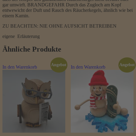
gar umwirft. BRANDGEFAHR Durch das Zugloch am Kopf
entwewicht der Duft und Rauch des Räucherkegels, ähnlich wie bei
einem Kamin.
ZU BEACHTEN: NIE OHNE AUFSICHT BETREIBEN
eigene Erläuterung
Ähnliche Produkte
Angebot
Angebot
In den Warenkorb
In den Warenkorb