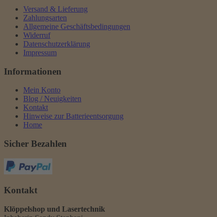
Versand & Lieferung
Zahlungsarten
Allgemeine Geschäftsbedingungen
Widerruf
Datenschutzerklärung
Impressum
Informationen
Mein Konto
Blog / Neuigkeiten
Kontakt
Hinweise zur Batterieentsorgung
Home
Sicher Bezahlen
Kontakt
Klöppelshop und Lasertechnik