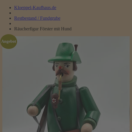
Kloeppel-Kaufhaus.de
Restbestand / Fundgrube
Räucherfigur Förster mit Hund
Angebot