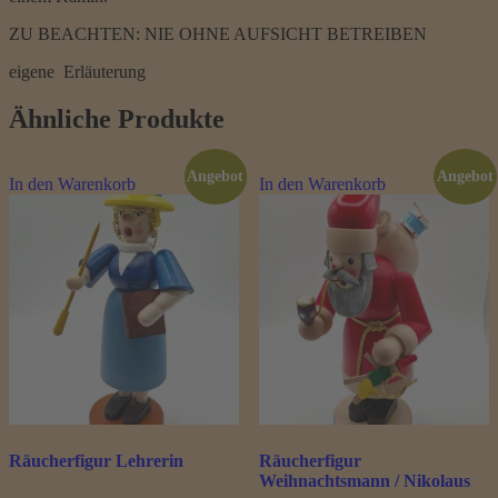
ZU BEACHTEN: NIE OHNE AUFSICHT BETREIBEN
eigene Erläuterung
Ähnliche Produkte
Angebot
Angebot
In den Warenkorb
In den Warenkorb
Räucherfigur Lehrerin
Räucherfigur
Weihnachtsmann / Nikolaus