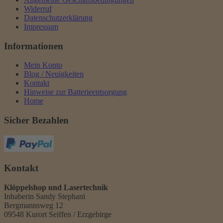
Widerruf
Datenschutzerklärung
Impressum
Informationen
Mein Konto
Blog / Neuigkeiten
Kontakt
Hinweise zur Batterieentsorgung
Home
Sicher Bezahlen
Kontakt
Klöppelshop und Lasertechnik
Inhaberin Sandy Stephani
Bergmannsweg 12
09548 Kurort Seiffen / Erzgebirge