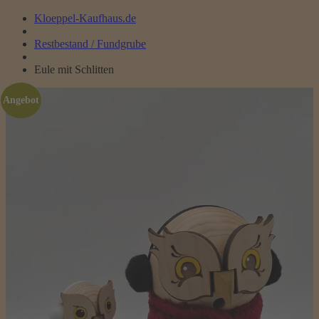
Kloeppel-Kaufhaus.de
Restbestand / Fundgrube
Eule mit Schlitten
Angebot