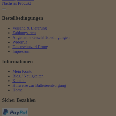
Nächstes Produkt
Bestellbedingungen
Versand & Lieferung
Zahlungsarten
Allgemeine Geschäftsbedingungen
Widerruf
Datenschutzerklärung
Impressum
Informationen
Mein Konto
Blog / Neuigkeiten
Kontakt
Hinweise zur Batterieentsorgung
Home
Sicher Bezahlen