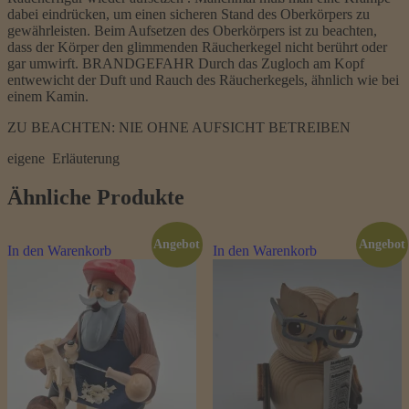
dabei eindrücken, um einen sicheren Stand des Oberkörpers zu
gewährleisten. Beim Aufsetzen des Oberkörpers ist zu beachten,
dass der Körper den glimmenden Räucherkegel nicht berührt oder
gar umwirft. BRANDGEFAHR Durch das Zugloch am Kopf
entwewicht der Duft und Rauch des Räucherkegels, ähnlich wie bei
einem Kamin.
ZU BEACHTEN: NIE OHNE AUFSICHT BETREIBEN
eigene Erläuterung
Ähnliche Produkte
Angebot
Angebot
In den Warenkorb
In den Warenkorb