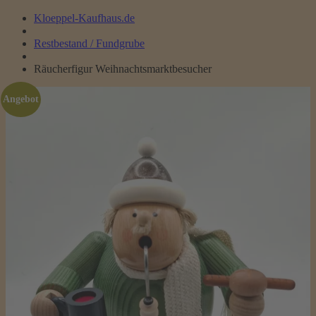
Kloeppel-Kaufhaus.de
Restbestand / Fundgrube
Räucherfigur Weihnachtsmarktbesucher
Angebot