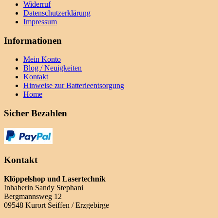
Widerruf
Datenschutzerklärung
Impressum
Informationen
Mein Konto
Blog / Neuigkeiten
Kontakt
Hinweise zur Batterieentsorgung
Home
Sicher Bezahlen
Kontakt
Klöppelshop und Lasertechnik
Inhaberin Sandy Stephani
Bergmannsweg 12
09548 Kurort Seiffen / Erzgebirge