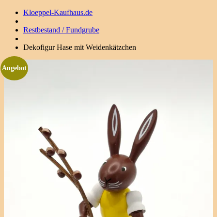
Kloeppel-Kaufhaus.de
Restbestand / Fundgrube
Dekofigur Hase mit Weidenkätzchen
Angebot