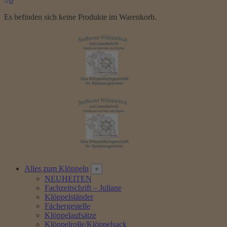
Es befinden sich keine Produkte im Warenkorb.
Alles zum Klöppeln
NEUHEITEN
Fachzeitschrift – Juliane
Klöppelständer
Fächergestelle
Klöppelaufsätze
Klöppelrolle/Klöppelsack