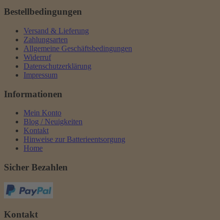
Bestellbedingungen
Versand & Lieferung
Zahlungsarten
Allgemeine Geschäftsbedingungen
Widerruf
Datenschutzerklärung
Impressum
Informationen
Mein Konto
Blog / Neuigkeiten
Kontakt
Hinweise zur Batterieentsorgung
Home
Sicher Bezahlen
Kontakt