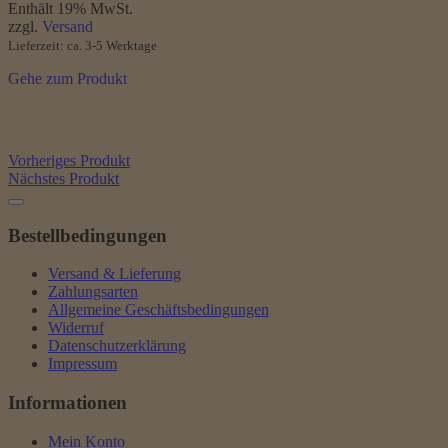
Enthält 19% MwSt.
zzgl.
Versand
Lieferzeit: ca. 3-5 Werktage
Gehe zum Produkt
Vorheriges Produkt
Nächstes Produkt
Bestellbedingungen
Versand & Lieferung
Zahlungsarten
Allgemeine Geschäftsbedingungen
Widerruf
Datenschutzerklärung
Impressum
Informationen
Mein Konto