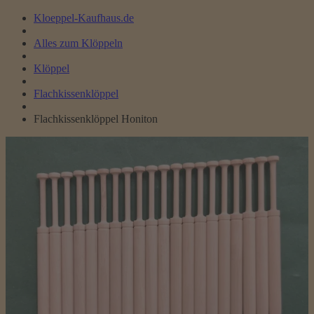
Kloeppel-Kaufhaus.de
Alles zum Klöppeln
Klöppel
Flachkissenklöppel
Flachkissenklöppel Honiton