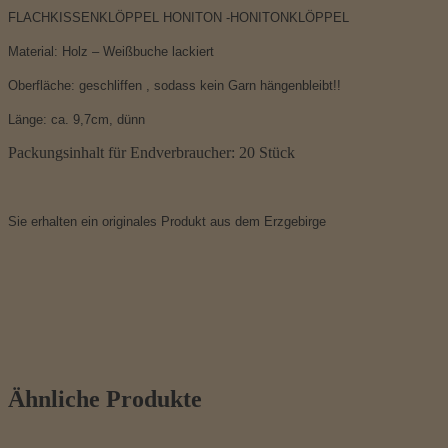
FLACHKISSENKLÖPPEL HONITON -HONITONKLÖPPEL
Material: Holz – Weißbuche lackiert
Oberfläche: geschliffen , sodass kein Garn hängenbleibt!!
Länge: ca. 9,7cm, dünn
Packungsinhalt für Endverbraucher: 20 Stück
Sie erhalten ein originales Produkt aus dem Erzgebirge
Ähnliche Produkte