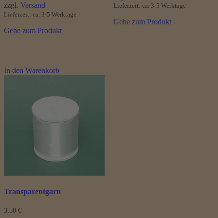
zzgl.
Versand
Lieferzeit: ca. 3-5 Werktage
41,90 €
Lieferzeit: ca. 3-5 Werktage
Gehe zum Produkt
Gehe zum Produkt
In den Warenkorb
Transparentgarn
3,50
€