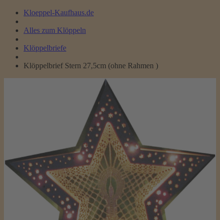
Kloeppel-Kaufhaus.de
Alles zum Klöppeln
Klöppelbriefe
Klöppelbrief Stern 27,5cm (ohne Rahmen )