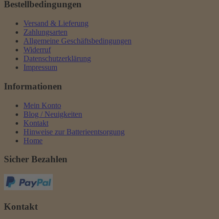
Bestellbedingungen
Versand & Lieferung
Zahlungsarten
Allgemeine Geschäftsbedingungen
Widerruf
Datenschutzerklärung
Impressum
Informationen
Mein Konto
Blog / Neuigkeiten
Kontakt
Hinweise zur Batterieentsorgung
Home
Sicher Bezahlen
Kontakt