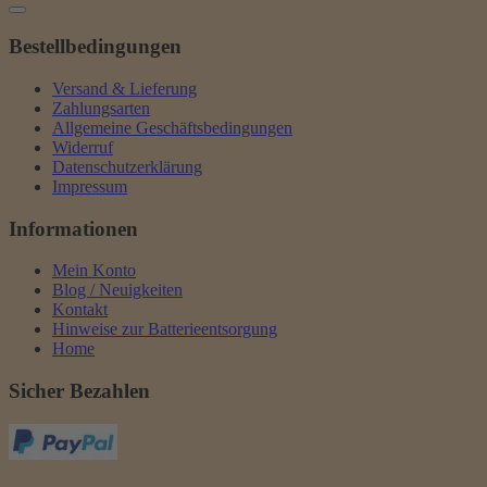
Bestellbedingungen
Versand & Lieferung
Zahlungsarten
Allgemeine Geschäftsbedingungen
Widerruf
Datenschutzerklärung
Impressum
Informationen
Mein Konto
Blog / Neuigkeiten
Kontakt
Hinweise zur Batterieentsorgung
Home
Sicher Bezahlen