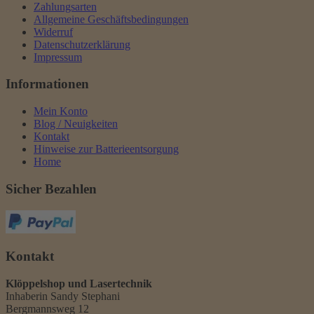
Zahlungsarten
Allgemeine Geschäftsbedingungen
Widerruf
Datenschutzerklärung
Impressum
Informationen
Mein Konto
Blog / Neuigkeiten
Kontakt
Hinweise zur Batterieentsorgung
Home
Sicher Bezahlen
Kontakt
Klöppelshop und Lasertechnik
Inhaberin Sandy Stephani
Bergmannsweg 12