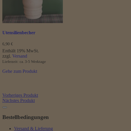
Utensilienbecher
6,90
€
Enthält 19% MwSt.
zzgl.
Versand
Lieferzeit: ca. 3-5 Werktage
Gehe zum Produkt
Vorheriges Produkt
Nächstes Produkt
Bestellbedingungen
Versand & Lieferung