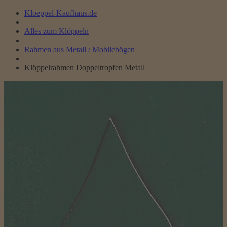
Kloeppel-Kaufhaus.de
Alles zum Klöppeln
Rahmen aus Metall / Mobilebögen
Klöppelrahmen Doppeltropfen Metall