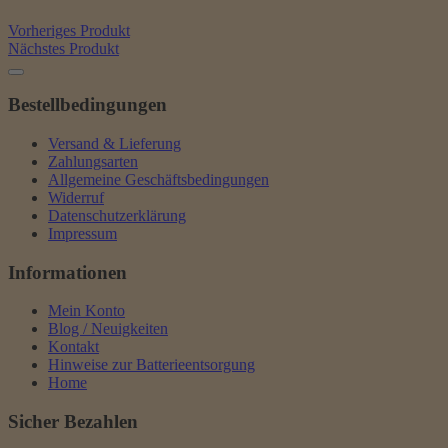
Vorheriges Produkt
Nächstes Produkt
Bestellbedingungen
Versand & Lieferung
Zahlungsarten
Allgemeine Geschäftsbedingungen
Widerruf
Datenschutzerklärung
Impressum
Informationen
Mein Konto
Blog / Neuigkeiten
Kontakt
Hinweise zur Batterieentsorgung
Home
Sicher Bezahlen