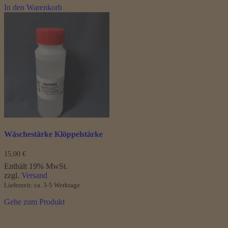
In den Warenkorb
Wäschestärke Klöppelstärke
15,00
€
Enthält 19% MwSt.
zzgl.
Versand
Lieferzeit: ca. 3-5 Werktage
Gehe zum Produkt