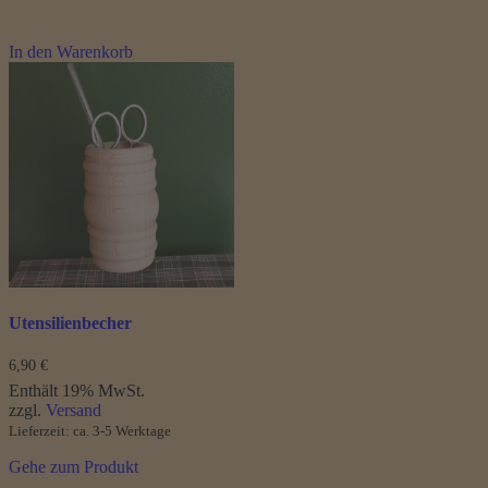
In den Warenkorb
Utensilienbecher
6,90
€
Enthält 19% MwSt.
zzgl.
Versand
Lieferzeit: ca. 3-5 Werktage
Gehe zum Produkt