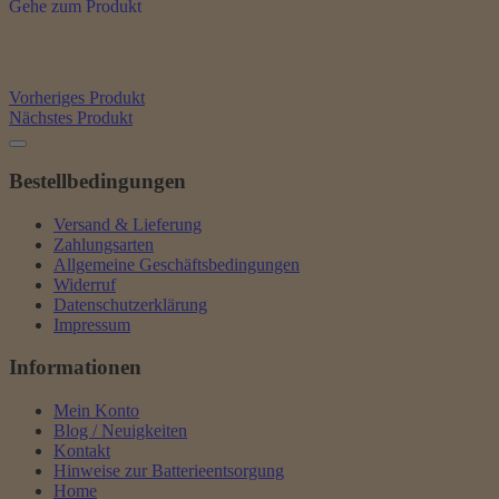
Gehe zum Produkt
Vorheriges Produkt
Nächstes Produkt
Bestellbedingungen
Versand & Lieferung
Zahlungsarten
Allgemeine Geschäftsbedingungen
Widerruf
Datenschutzerklärung
Impressum
Informationen
Mein Konto
Blog / Neuigkeiten
Kontakt
Hinweise zur Batterieentsorgung
Home