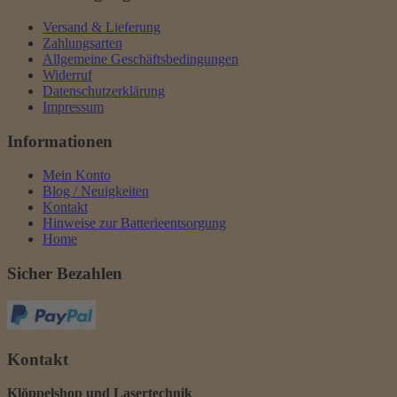
Versand & Lieferung
Zahlungsarten
Allgemeine Geschäftsbedingungen
Widerruf
Datenschutzerklärung
Impressum
Informationen
Mein Konto
Blog / Neuigkeiten
Kontakt
Hinweise zur Batterieentsorgung
Home
Sicher Bezahlen
Kontakt
Klöppelshop und Lasertechnik